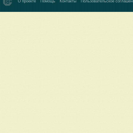
О проекте
Помощь
Контакты
Пользовательское соглашен