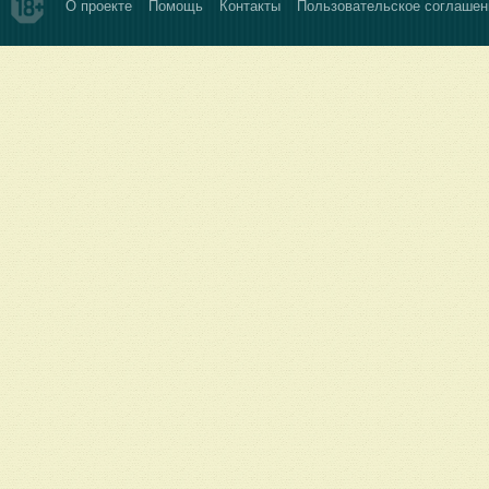
О проекте
Помощь
Контакты
Пользовательское соглашен