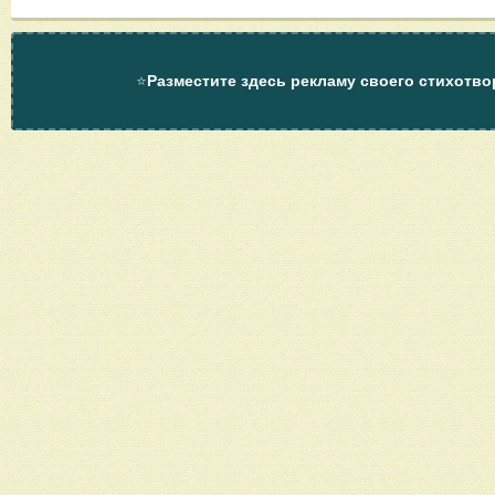
⭐
Разместите здесь рекламу своего стихотво