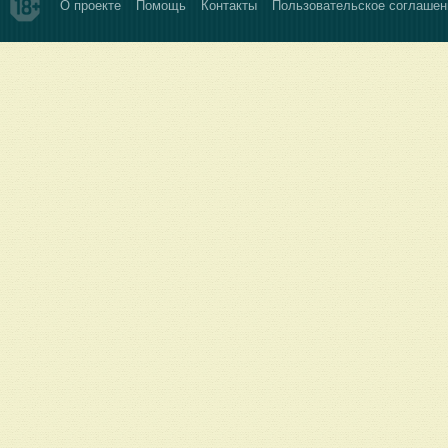
О проекте
Помощь
Контакты
Пользовательское соглашен