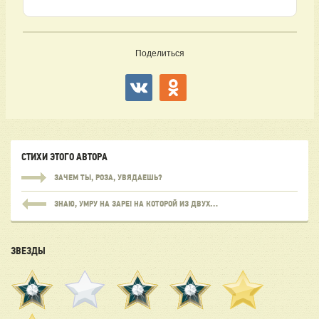
Поделиться
СТИХИ ЭТОГО АВТОРА
ЗАЧЕМ ТЫ, РОЗА, УВЯДАЕШЬ?
ЗНАЮ, УМРУ НА ЗАРЕ! НА КОТОРОЙ ИЗ ДВУХ…
ЗВЕЗДЫ