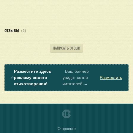
ОТЗЫВЫ
(0)
НАПИСАТЬ ОТЗЫВ
Разместите здесь
Ваш баннер
⭐
рекламу своего
увидят сотни
Разместить
стихотворения!
читателей →
О проекте