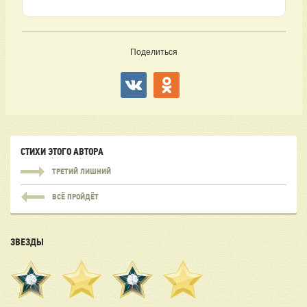
Поделиться
СТИХИ ЭТОГО АВТОРА
ТРЕТИЙ ЛИШНИЙ
ВСЁ ПРОЙДЁТ
ЗВЕЗДЫ