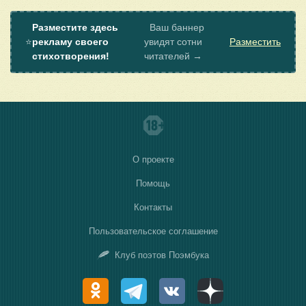
Разместите здесь
Ваш баннер
⭐
рекламу своего
увидят сотни
Разместить
стихотворения!
читателей →
О проекте
Помощь
Контакты
Пользовательское соглашение
Клуб поэтов Поэмбука