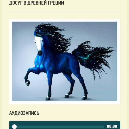
ДОСУГ В ДРЕВНЕЙ ГРЕЦИИ
АУДИОЗАПИСЬ
00:00