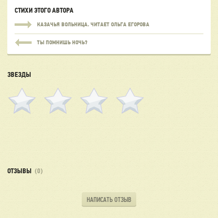
СТИХИ ЭТОГО АВТОРА
КАЗАЧЬЯ ВОЛЬНИЦА. ЧИТАЕТ ОЛЬГА ЕГОРОВА
ТЫ ПОМНИШЬ НОЧЬ?
ЗВЕЗДЫ
ОТЗЫВЫ
(0)
НАПИСАТЬ ОТЗЫВ