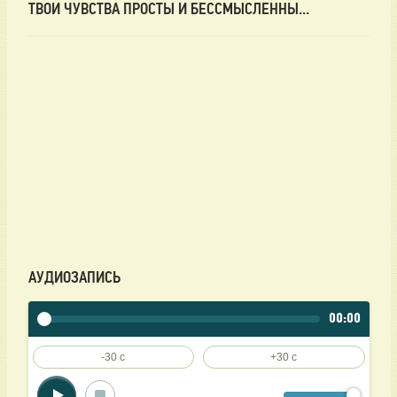
ТВОИ ЧУВСТВА ПРОСТЫ И БЕССМЫСЛЕННЫ...
АУДИОЗАПИСЬ
00:00
-30 c
+30 c