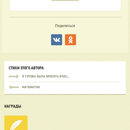
Поделиться
СТИХИ ЭТОГО АВТОРА
Я ГОТОВА БЫЛА БРОСИТЬ ВСЕХ...
МАТЕМАТИК
НАГРАДЫ