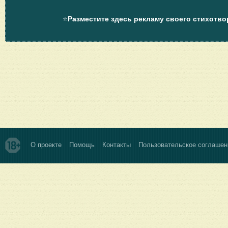
⭐
Разместите здесь рекламу своего стихотво
О проекте
Помощь
Контакты
Пользовательское соглашен