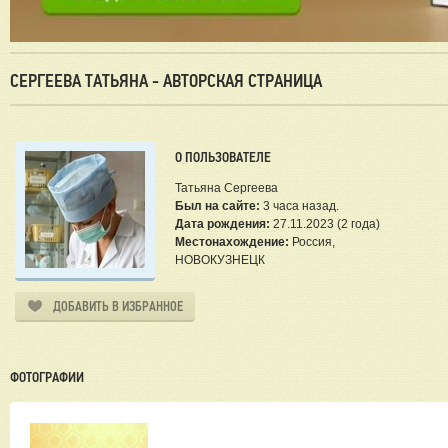
СЕРГЕЕВА ТАТЬЯНА - АВТОРСКАЯ СТРАНИЦА
О ПОЛЬЗОВАТЕЛЕ
Татьяна Сергеева
Был на сайте:
3 часа назад.
Дата рождения:
27.11.2023 (2 года)
Местонахождение:
Россия,
НОВОКУЗНЕЦК
ДОБАВИТЬ В ИЗБРАННОЕ
ФОТОГРАФИИ