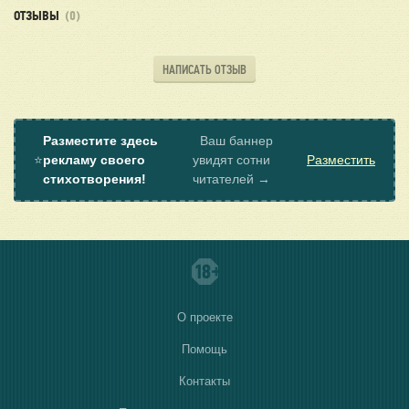
ОТЗЫВЫ
(0)
НАПИСАТЬ ОТЗЫВ
Разместите здесь
Ваш баннер
⭐
рекламу своего
увидят сотни
Разместить
стихотворения!
читателей →
О проекте
Помощь
Контакты