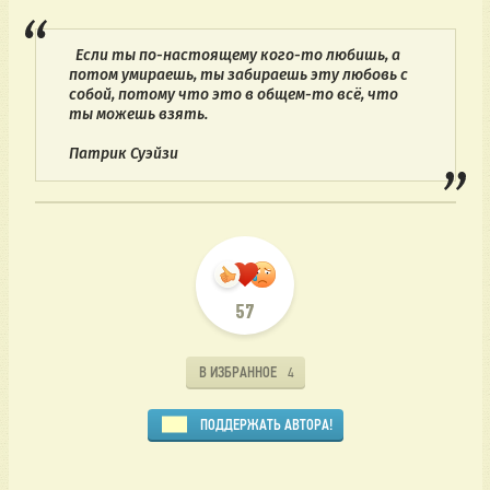
  Если ты по-настоящему кого-то любишь, а 
потом умираешь, ты забираешь эту любовь с 
собой, потому что это в общем-то всё, что 
ты можешь взять.
Патрик Суэйзи 
57
В ИЗБРАННОЕ
4
ПОДДЕРЖАТЬ АВТОРА!