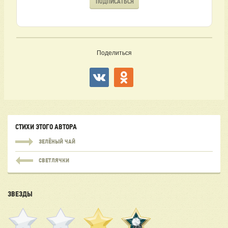
ПОДПИСАТЬСЯ
Поделиться
СТИХИ ЭТОГО АВТОРА
ЗЕЛЁНЫЙ ЧАЙ
СВЕТЛЯЧКИ
ЗВЕЗДЫ