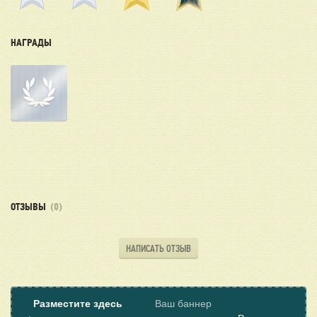
НАГРАДЫ
ОТЗЫВЫ
(0)
НАПИСАТЬ ОТЗЫВ
Разместите здесь
Ваш баннер