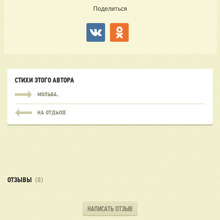
Поделиться
СТИХИ ЭТОГО АВТОРА
МОЛЬБА.
НА ОТДЫХЕ
ОТЗЫВЫ
(0)
НАПИСАТЬ ОТЗЫВ