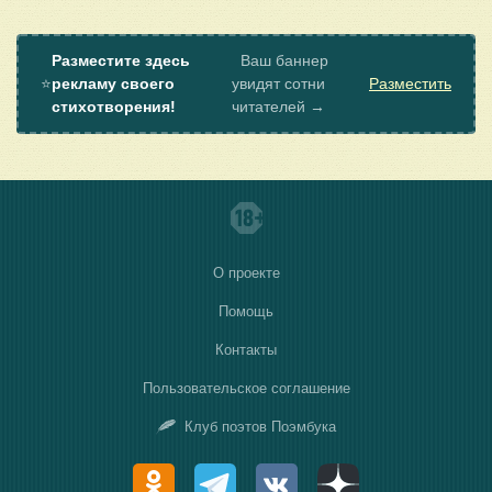
Разместите здесь
Ваш баннер
⭐
рекламу своего
увидят сотни
Разместить
стихотворения!
читателей →
О проекте
Помощь
Контакты
Пользовательское соглашение
Клуб поэтов Поэмбука