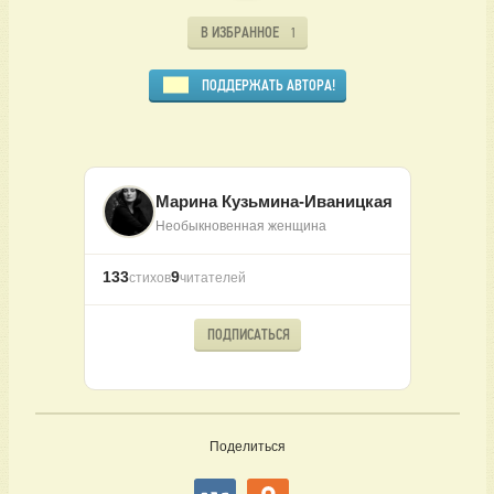
В ИЗБРАННОЕ
1
ПОДДЕРЖАТЬ АВТОРА!
Марина Кузьмина-Иваницкая
Необыкновенная женщина
133
9
стихов
читателей
ПОДПИСАТЬСЯ
Поделиться