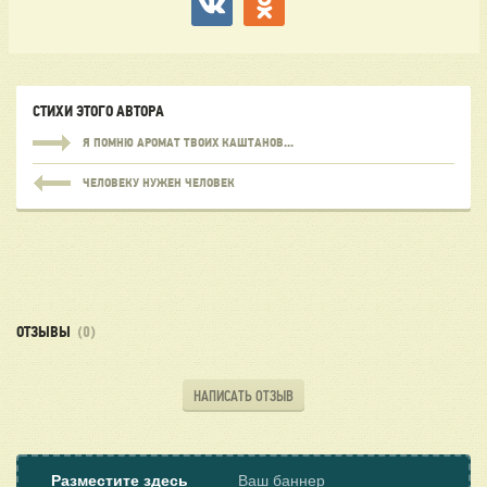
СТИХИ ЭТОГО АВТОРА
Я ПОМНЮ АРОМАТ ТВОИХ КАШТАНОВ...
ЧЕЛОВЕКУ НУЖЕН ЧЕЛОВЕК
ОТЗЫВЫ
(0)
НАПИСАТЬ ОТЗЫВ
Разместите здесь
Ваш баннер