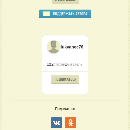
ПОДДЕРЖАТЬ АВТОРА!
lukyanec76
122
1
стихов
читатель
ПОДПИСАТЬСЯ
Поделиться