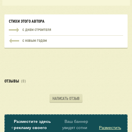
СТИХИ ЭТОГО АВТОРА
С ДНЕМ СТРОИТЕЛЯ
С НОВЫМ ГОДОМ
ОТЗЫВЫ
(0)
НАПИСАТЬ ОТЗЫВ
Разместите здесь
Ваш баннер
⭐
рекламу своего
увидят сотни
Разместить