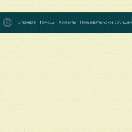
О проекте
Помощь
Контакты
Пользовательское соглашен