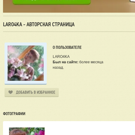
LARO4KA - АВТОРСКАЯ СТРАНИЦА
О ПОЛЬЗОВАТЕЛЕ
LARO4KA
Был на сайте:
более месяца
назад.
ДОБАВИТЬ В ИЗБРАННОЕ
ФОТОГРАФИИ