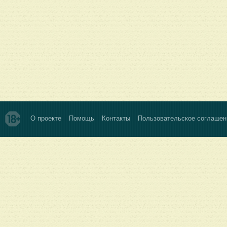
О проекте
Помощь
Контакты
Пользовательское соглашен