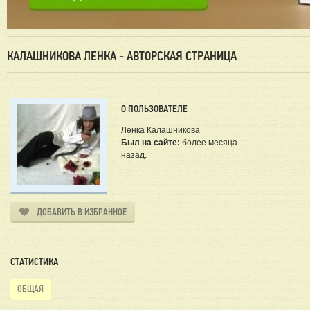
КАЛАШНИКОВА ЛЕНКА - АВТОРСКАЯ СТРАНИЦА
О ПОЛЬЗОВАТЕЛЕ
Ленка Калашникова
Был на сайте:
более месяца
назад.
ДОБАВИТЬ В ИЗБРАННОЕ
СТАТИСТИКА
ОБЩАЯ