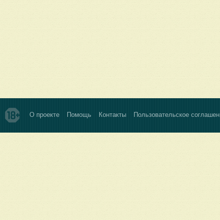
О проекте
Помощь
Контакты
Пользовательское соглашен