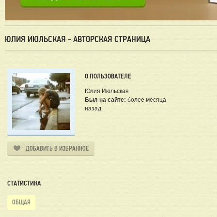
ЮЛИЯ ИЮЛЬСКАЯ - АВТОРСКАЯ СТРАНИЦА
О ПОЛЬЗОВАТЕЛЕ
Юлия Июльская
Был на сайте:
более месяца
назад.
ДОБАВИТЬ В ИЗБРАННОЕ
СТАТИСТИКА
ОБЩАЯ