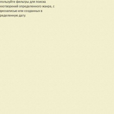
пользуйте фильтры для поиска
ихотворений определенного жанра, с
диозаписью или созданных в
ределенную дату.