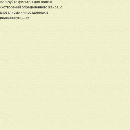
пользуйте фильтры для поиска
ихотворений определенного жанра, с
диозаписью или созданных в
ределенную дату.