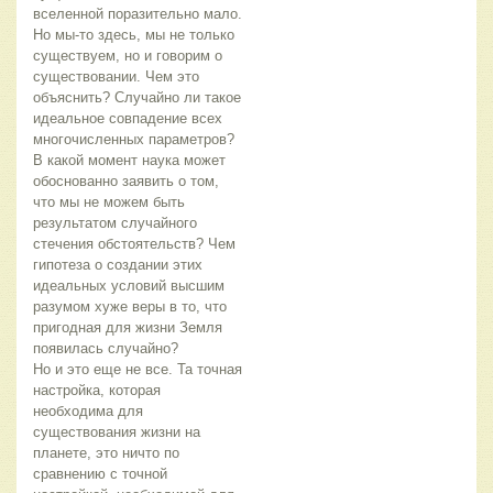
вселенной поразительно мало.
Но мы-то здесь, мы не только
существуем, но и говорим о
существовании. Чем это
объяснить? Случайно ли такое
идеальное совпадение всех
многочисленных параметров?
В какой момент наука может
обоснованно заявить о том,
что мы не можем быть
результатом случайного
стечения обстоятельств? Чем
гипотеза о создании этих
идеальных условий высшим
разумом хуже веры в то, что
пригодная для жизни Земля
появилась случайно?
Но и это еще не все. Та точная
настройка, которая
необходима для
существования жизни на
планете, это ничто по
сравнению с точной