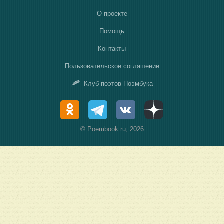
О проекте
Помощь
Контакты
Пользовательское соглашение
Клуб поэтов Поэмбука
© Poembook.ru, 2026