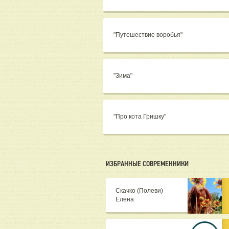
"Путешествие воробья"
"Зима"
"Про кота Гришку"
ИЗБРАННЫЕ СОВРЕМЕННИКИ
Скачко (Полеви)
Елена