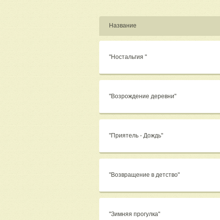
Название
"Ностальгия "
"Возрождение деревни"
"Приятель - Дождь"
"Возвращение в детство"
"Зимняя прогулка"