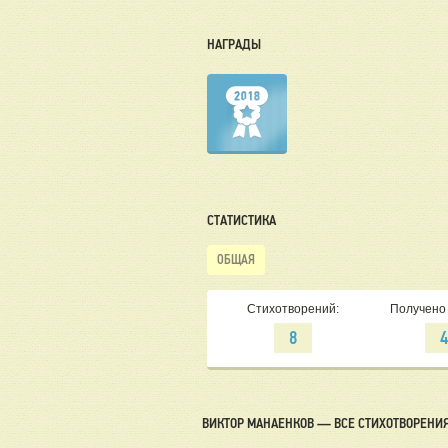
НАГРАДЫ
СТАТИСТИКА
ОБЩАЯ
Стихотворений:
Получено 
8
ВИКТОР МАНАЕНКОВ — ВСЕ СТИХОТВОРЕНИ