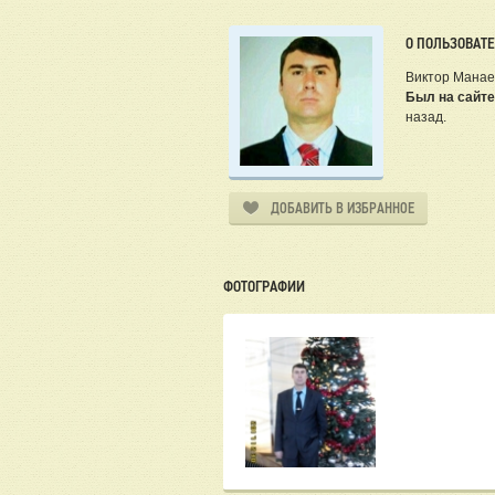
О ПОЛЬЗОВАТ
Виктор Манае
Был на сайте
назад.
ДОБАВИТЬ В ИЗБРАННОЕ
ФОТОГРАФИИ