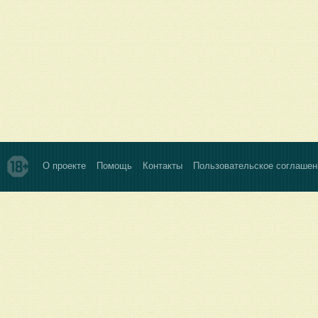
О проекте
Помощь
Контакты
Пользовательское соглашен