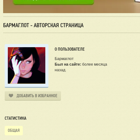
БАРМАГЛОТ - АВТОРСКАЯ СТРАНИЦА
О ПОЛЬЗОВАТЕЛЕ
Бармаглот
Был на сайте:
более месяца
назад.
ДОБАВИТЬ В ИЗБРАННОЕ
СТАТИСТИКА
ОБЩАЯ