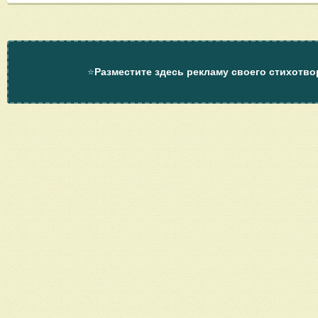
⭐
Разместите здесь рекламу своего стихотво