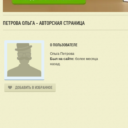
ПЕТРОВА ОЛЬГА - АВТОРСКАЯ СТРАНИЦА
О ПОЛЬЗОВАТЕЛЕ
Ольга Петрова
Был на сайте:
более месяца
назад.
ДОБАВИТЬ В ИЗБРАННОЕ