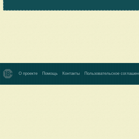
О проекте
Помощь
Контакты
Пользовательское соглашен