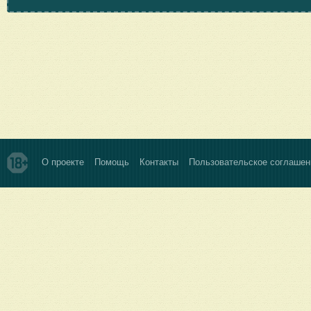
О проекте
Помощь
Контакты
Пользовательское соглашен