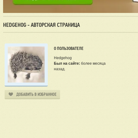
HEDGEHOG - АВТОРСКАЯ СТРАНИЦА
О ПОЛЬЗОВАТЕЛЕ
Hedgehog
Был на сайте:
более месяца
назад.
ДОБАВИТЬ В ИЗБРАННОЕ