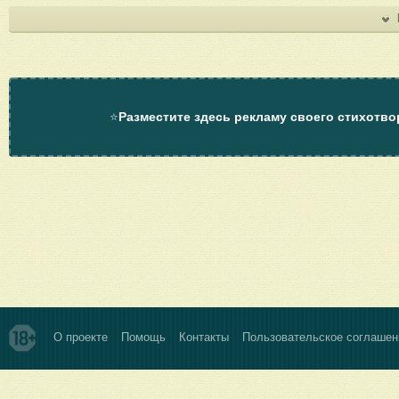
⭐
Разместите здесь рекламу своего стихотво
О проекте
Помощь
Контакты
Пользовательское соглашен