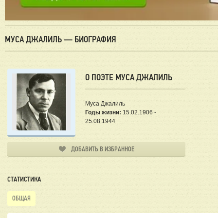
МУСА ДЖАЛИЛЬ — БИОГРАФИЯ
О ПОЭТЕ МУСА ДЖАЛИЛЬ
Муса Джалиль
Годы жизни:
15.02.1906 -
25.08.1944
ДОБАВИТЬ В ИЗБРАННОЕ
СТАТИСТИКА
ОБЩАЯ