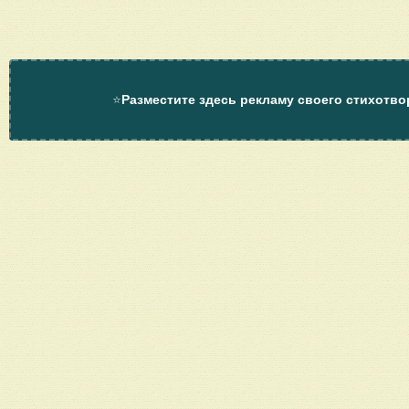
⭐
Разместите здесь рекламу своего стихотво