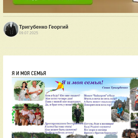
Тригубенко Георгий
09.07.2025
Я И МОЯ СЕМЬЯ