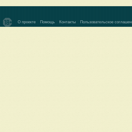
О проекте
Помощь
Контакты
Пользовательское соглашен