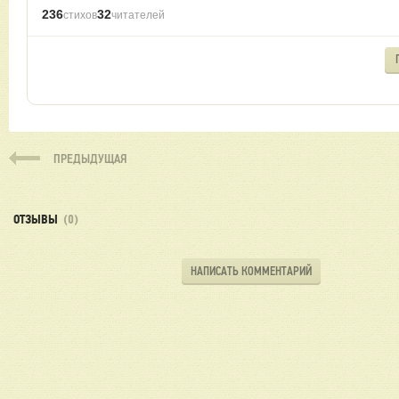
236
32
стихов
читателей
ПРЕДЫДУЩАЯ
ОТЗЫВЫ
(0)
НАПИСАТЬ КОММЕНТАРИЙ