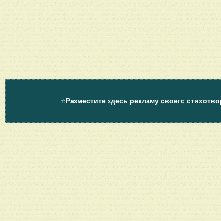
⭐
Разместите здесь рекламу своего стихотво