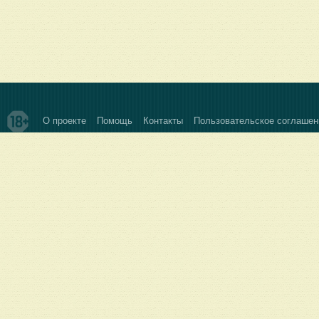
О проекте
Помощь
Контакты
Пользовательское соглашен