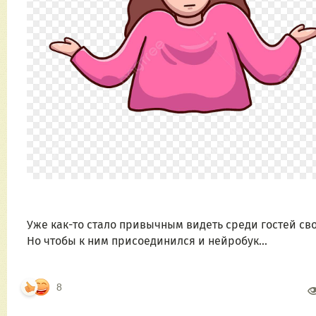
Уже как-то стало привычным видеть среди гостей св
Но чтобы к ним присоединился и нейробук...
8