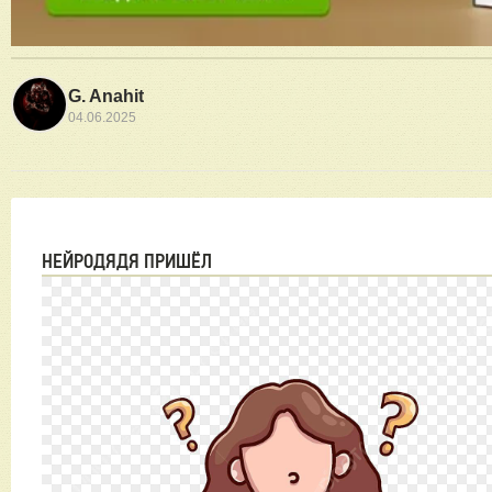
G. Anahit
04.06.2025
НЕЙРОДЯДЯ ПРИШЁЛ