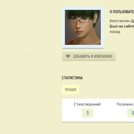
О ПОЛЬЗОВАТ
Константин Д
Был на сайте
назад.
ДОБАВИТЬ В ИЗБРАННОЕ
СТАТИСТИКА
ОБЩАЯ
Стихотворений:
Получено 
5