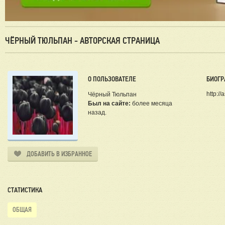
ЧЁРНЫЙ ТЮЛЬПАН - АВТОРСКАЯ СТРАНИЦА
О ПОЛЬЗОВАТЕЛЕ
БИОГР
http://
Чёрный Тюльпан
Был на сайте:
более месяца
назад.
ДОБАВИТЬ В ИЗБРАННОЕ
СТАТИСТИКА
ОБЩАЯ