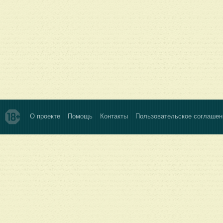
О проекте
Помощь
Контакты
Пользовательское соглашен