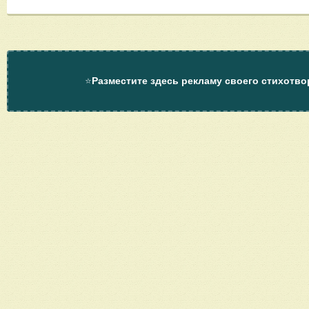
⭐
Разместите здесь рекламу своего стихотво