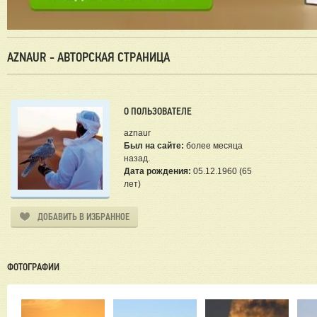
AZNAUR - АВТОРСКАЯ СТРАНИЦА
О ПОЛЬЗОВАТЕЛЕ
aznaur
Был на сайте:
более месяца
назад.
Дата рождения:
05.12.1960 (65
лет)
ДОБАВИТЬ В ИЗБРАННОЕ
ФОТОГРАФИИ