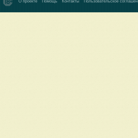
О проекте
Помощь
Контакты
Пользовательское соглашен