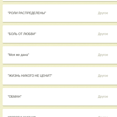
"РОЛИ РАСПРЕДЕЛЕНЫ"
Другое
"БОЛЬ ОТ ЛЮБВИ"
Другое
"Моя же дана"
Другое
"ЖИЗНЬ НИКОГО НЕ ЦЕНИТ"
Другое
"ОБМАН"
Другое