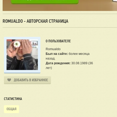
ROMUALDO - АВТОРСКАЯ СТРАНИЦА
О ПОЛЬЗОВАТЕЛЕ
Romualdo
Был на сайте:
более месяца
назад.
Дата рождения:
30.08.1989 (36
лет)
ДОБАВИТЬ В ИЗБРАННОЕ
СТАТИСТИКА
ОБЩАЯ