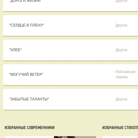
"ДОРОГИ ЖИЗНИ"
Другое
"СЕРДЦЕ В ПЛЕНУ"
Другое
"ХЛЕБ"
Другое
Пейзажная
"МОГУЧИЙ ВЕТЕР"
лирика
"ЗАБЫТЫЕ ТАЛАНТЫ"
Другое
ИЗБРАННЫЕ СОВРЕМЕННИКИ
ИЗБРАННЫЕ СТИХОТ