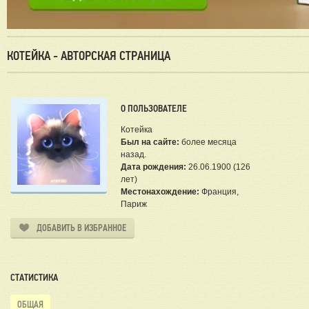
КОТЕЙКА - АВТОРСКАЯ СТРАНИЦА
О ПОЛЬЗОВАТЕЛЕ
Котейка
Был на сайте:
более месяца
назад.
Дата рождения:
26.06.1900 (126
лет)
Местонахождение:
Франция,
Париж
ДОБАВИТЬ В ИЗБРАННОЕ
СТАТИСТИКА
ОБЩАЯ