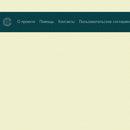
О проекте
Помощь
Контакты
Пользовательское соглашен