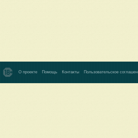
О проекте
Помощь
Контакты
Пользовательское соглашен