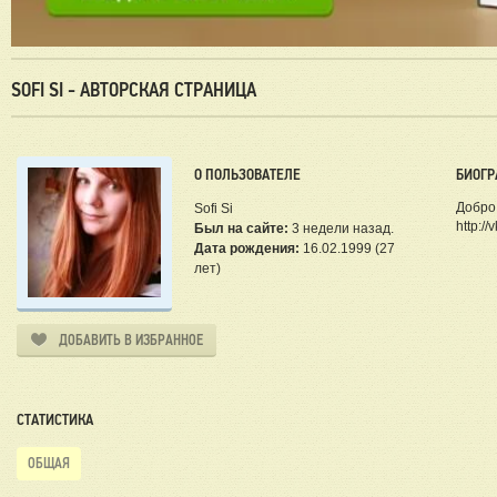
SOFI SI - АВТОРСКАЯ СТРАНИЦА
О ПОЛЬЗОВАТЕЛЕ
БИОГР
Добро 
Sofi Si
http://
Был на сайте:
3 недели назад.
Дата рождения:
16.02.1999 (27
лет)
ДОБАВИТЬ В ИЗБРАННОЕ
СТАТИСТИКА
ОБЩАЯ