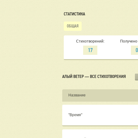
СТАТИСТИКА
ОБЩАЯ
Стихотворений:
Получено 
17
АЛЫЙ ВЕТЕР — ВСЕ СТИХОТВОРЕНИЯ
Название
"Время"