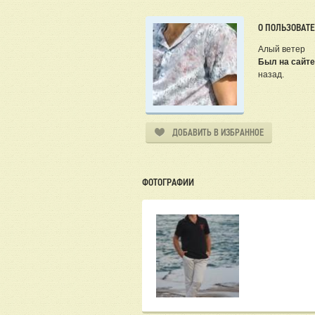
О ПОЛЬЗОВАТ
Алый ветер
Был на сайте
назад.
ДОБАВИТЬ В ИЗБРАННОЕ
ФОТОГРАФИИ