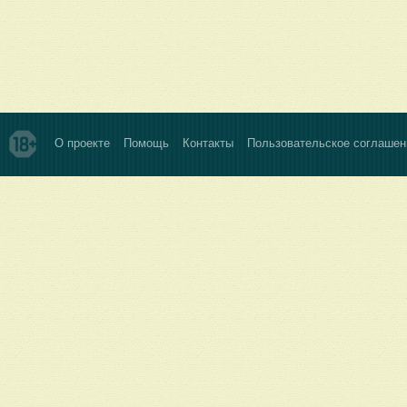
О проекте
Помощь
Контакты
Пользовательское соглашен