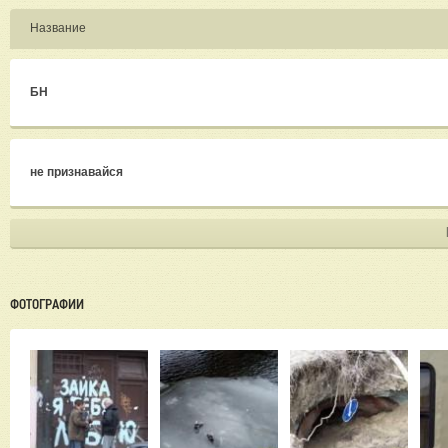
Название
БН
не признавайся
ФОТОГРАФИИ