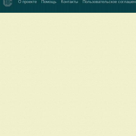
О проекте
Помощь
Контакты
Пользовательское соглашен