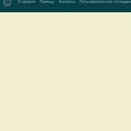
О проекте
Помощь
Контакты
Пользовательское соглашен