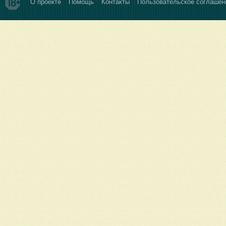
О проекте
Помощь
Контакты
Пользовательское соглашен