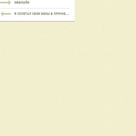
ОФФЛАЙН
Я СПЛЕТАЛ СВОИ ВЕНЫ В ПРОЧНЕЙШИЙ ЖГУТ...