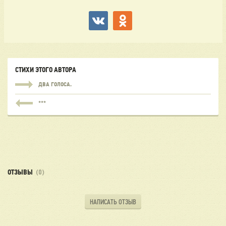
СТИХИ ЭТОГО АВТОРА
ДВА ГОЛОСА.
***
ОТЗЫВЫ
(0)
НАПИСАТЬ ОТЗЫВ