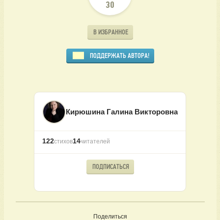
30
В ИЗБРАННОЕ
ПОДДЕРЖАТЬ АВТОРА!
Кирюшина Галина Викторовна
122
14
стихов
читателей
ПОДПИСАТЬСЯ
Поделиться