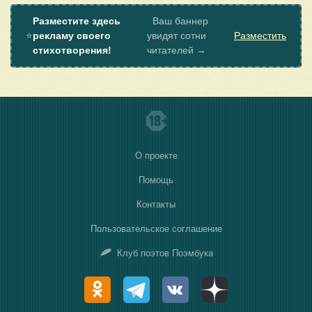
Разместите здесь
Ваш баннер
⭐
рекламу своего
увидят сотни
Разместить
стихотворения!
читателей →
О проекте
Помощь
Контакты
Пользовательское соглашение
Клуб поэтов Поэмбука