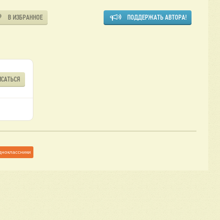
В ИЗБРАННОЕ
ПОДДЕРЖАТЬ АВТОРА!
ИСАТЬСЯ
дноклассники