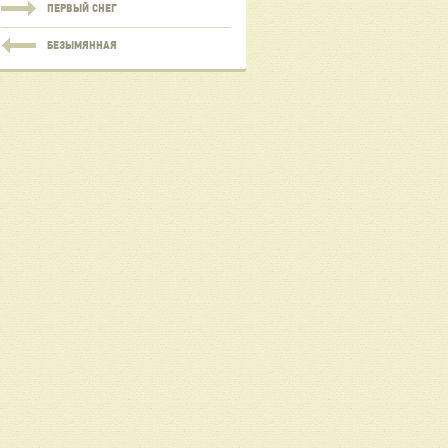
ПЕРВЫЙ СНЕГ
БЕЗЫМЯННАЯ