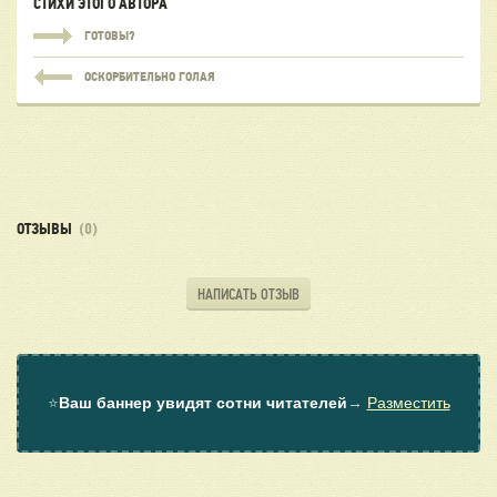
СТИХИ ЭТОГО АВТОРА
ГОТОВЫ?
ОСКОРБИТЕЛЬНО ГОЛАЯ
ОТЗЫВЫ
(0)
НАПИСАТЬ ОТЗЫВ
⭐
Ваш баннер увидят сотни читателей
→
Разместить