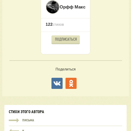
Орфф Макс
122
стихов
ПОДПИСАТЬСЯ
Поделиться
СТИХИ ЭТОГО АВТОРА
ПИСЬМА