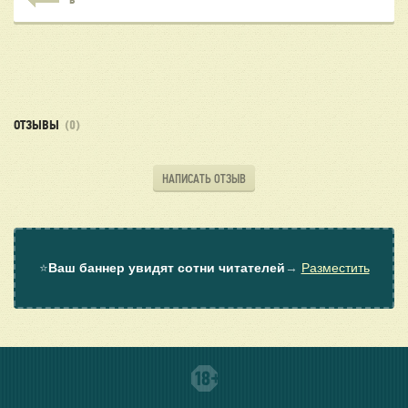
В
ОТЗЫВЫ
(0)
НАПИСАТЬ ОТЗЫВ
⭐
Ваш баннер увидят сотни читателей
→
Разместить