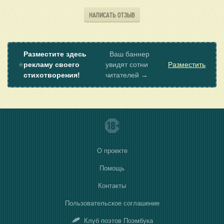
НАПИСАТЬ ОТЗЫВ
Разместите здесь
Ваш баннер
⭐
рекламу своего
увидят сотни
Разместить
стихотворения!
читателей →
О проекте
Помощь
Контакты
Пользовательское соглашение
Клуб поэтов Поэмбука