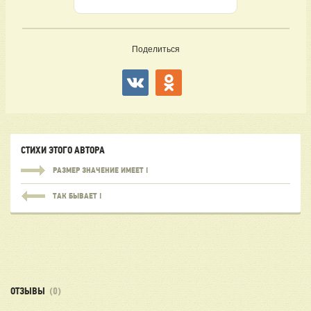
Поделиться
СТИХИ ЭТОГО АВТОРА
РАЗМЕР ЗНАЧЕНИЕ ИМЕЕТ !
ТАК БЫВАЕТ !
ОТЗЫВЫ
(0)