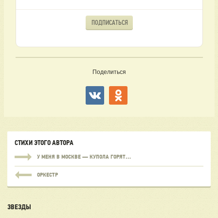
ПОДПИСАТЬСЯ
Поделиться
СТИХИ ЭТОГО АВТОРА
У МЕНЯ В МОСКВЕ — КУПОЛА ГОРЯТ…
ОРКЕСТР
ЗВЕЗДЫ