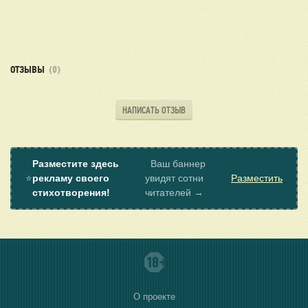
ОТЗЫВЫ
(0)
НАПИСАТЬ ОТЗЫВ
Разместите здесь
Ваш баннер
⭐
рекламу своего
увидят сотни
Разместить
стихотворения!
читателей →
О проекте