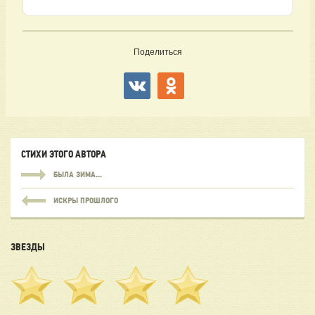
Поделиться
СТИХИ ЭТОГО АВТОРА
БЫЛА ЗИМА...
ИСКРЫ ПРОШЛОГО
ЗВЕЗДЫ