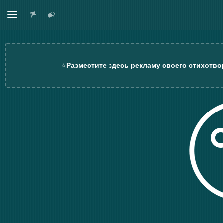
⭐
Разместите здесь рекламу своего стихотво