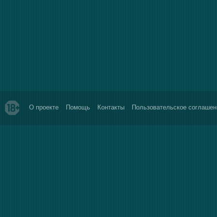
О проекте
Помощь
Контакты
Пользовательское соглашен