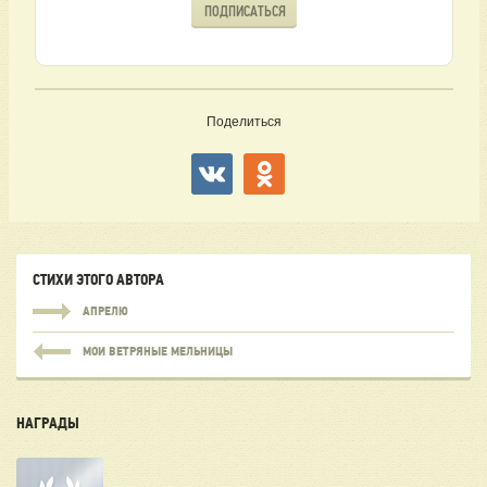
ПОДПИСАТЬСЯ
Поделиться
СТИХИ ЭТОГО АВТОРА
АПРЕЛЮ
МОИ ВЕТРЯНЫЕ МЕЛЬНИЦЫ
НАГРАДЫ