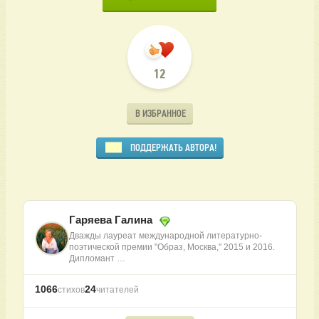
12
В ИЗБРАННОЕ
ПОДДЕРЖАТЬ АВТОРА!
Гаряева Галина
Дважды лауреат международной литературно-
поэтической премии "Образ, Москва," 2015 и 2016.
Дипломант …
1066
24
стихов
читателей