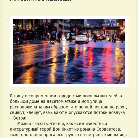
Я живу в современном городе с миллионом жителей, в 
большом доме на десятом этаже и моя улица 
расположена таким образом, что по ней постоянно реют, 
свищут, хлещут, взмывают и опускаются потоки воздуха  
– Ветра! 
      Можно сказать, что и я, как всем известный 
литературный герой Дон Кихот из романа Сервантеса, 
тоже постоянно бросаюсь грудью на ветряные мельницы. 