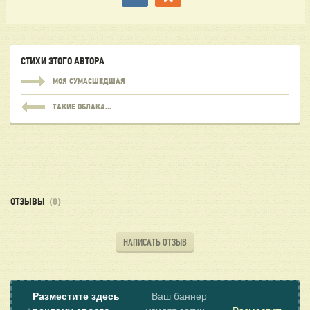
СТИХИ ЭТОГО АВТОРА
МОЯ СУМАСШЕДШАЯ
ТАКИЕ ОБЛАКА...
ОТЗЫВЫ
(0)
НАПИСАТЬ ОТЗЫВ
Разместите здесь
Ваш баннер