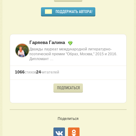
ПОДДЕРЖАТЬ АВТОРА!
Гаряева Галина
Дважды лауреат международной литературно-
поэтической премии "Образ, Москва," 2015 и 2016.
Дипломант …
1066
24
стихов
читателей
ПОДПИСАТЬСЯ
Поделиться