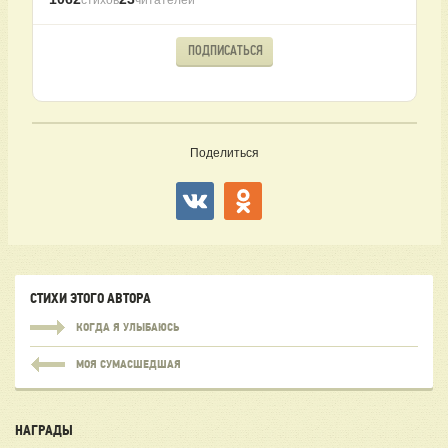
ПОДПИСАТЬСЯ
Поделиться
СТИХИ ЭТОГО АВТОРА
КОГДА Я УЛЫБАЮСЬ
МОЯ СУМАСШЕДШАЯ
НАГРАДЫ