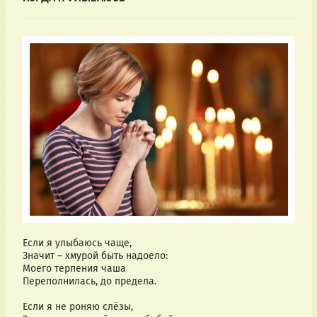
Если я улыбаюсь чаще,
Значит – хмурой быть надоело:
Моего терпения чаша
Переполнилась, до предела.
Если я не роняю слёзы,