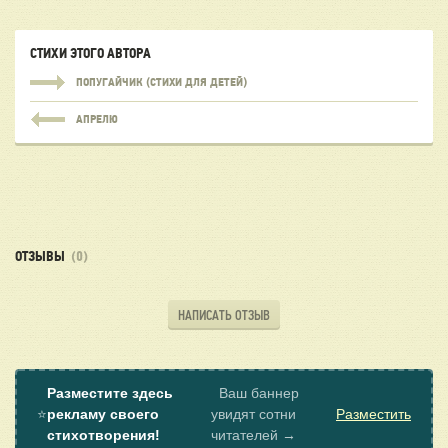
СТИХИ ЭТОГО АВТОРА
ПОПУГАЙЧИК (СТИХИ ДЛЯ ДЕТЕЙ)
АПРЕЛЮ
ОТЗЫВЫ
(0)
НАПИСАТЬ ОТЗЫВ
Разместите здесь
Ваш баннер
⭐
рекламу своего
увидят сотни
Разместить
стихотворения!
читателей →