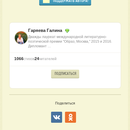
ПОДДЕРЖАТЬ АВТОРА!
Гаряева Галина
Дважды лауреат международной литературно-
поэтической премии "Образ, Москва," 2015 и 2016.
Дипломант …
1066
24
стихов
читателей
ПОДПИСАТЬСЯ
Поделиться